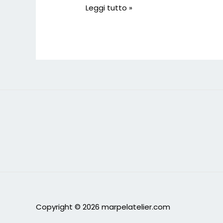
Hello
Leggi tutto »
world!
Copyright © 2026 marpelatelier.com