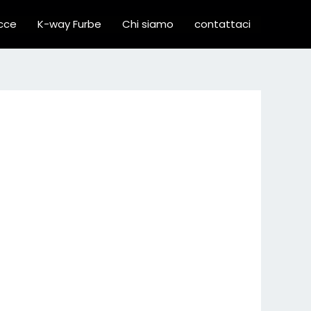
cce
K-way Furbe
Chi siamo
contattaci