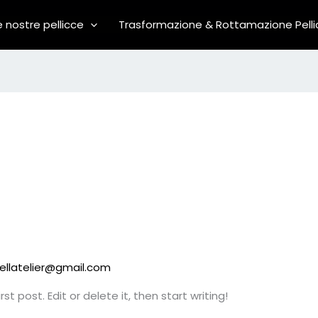
e nostre pellicce
Trasformazione & Rottamazione Pelli
ellatelier@gmail.com
t post. Edit or delete it, then start writing!