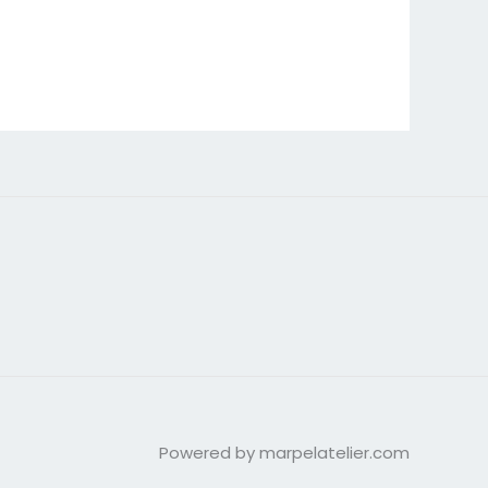
Powered by marpelatelier.com