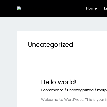
Vai
Home
L
al
contenuto
Uncategorized
Hello world!
1 commento
/
Uncategorized
/
marp
Welcome to WordPress. This is your firs